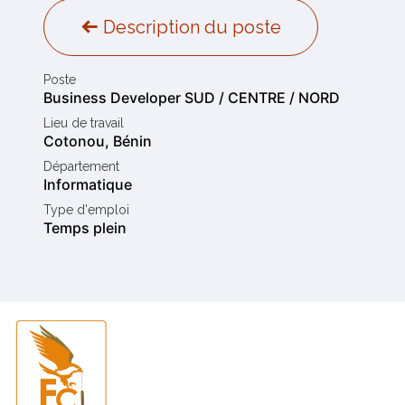
Description du poste
Poste
Business Developer SUD / CENTRE / NORD
Lieu de travail
Cotonou
,
Bénin
Département
Informatique
Type d'emploi
Temps plein