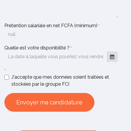
Prétention salariale en net FCFA (minimum)
*
Quelle est votre disponibilité ?
*
*
J'accepte que mes données soient traitées et
stockées par le groupe FCI
Envoyer ma candidature