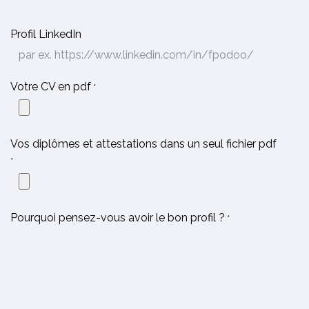
Profil LinkedIn
Votre CV en pdf
*
Vos diplômes et attestations dans un seul fichier pdf
*
Pourquoi pensez-vous avoir le bon profil ?
*