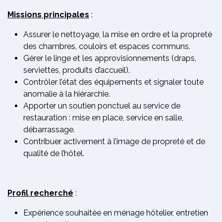
Missions principales
:
Assurer le nettoyage, la mise en ordre et la propreté
des chambres, couloirs et espaces communs.
Gérer le linge et les approvisionnements (draps,
serviettes, produits d’accueil).
Contrôler l’état des équipements et signaler toute
anomalie à la hiérarchie.
Apporter un soutien ponctuel au service de
restauration : mise en place, service en salle,
débarrassage.
Contribuer activement à l’image de propreté et de
qualité de l’hôtel.
Profil recherché
:
Expérience souhaitée en ménage hôtelier, entretien