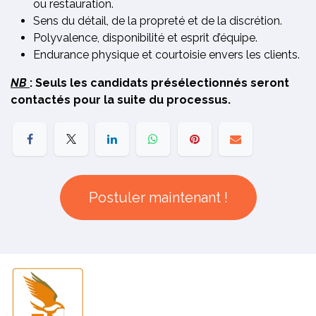
ou restauration.
Sens du détail, de la propreté et de la discrétion.
Polyvalence, disponibilité et esprit d’équipe.
Endurance physique et courtoisie envers les clients.
NB
: Seuls les candidats présélectionnés seront
contactés pour la suite du processus.
Postuler maintenant !