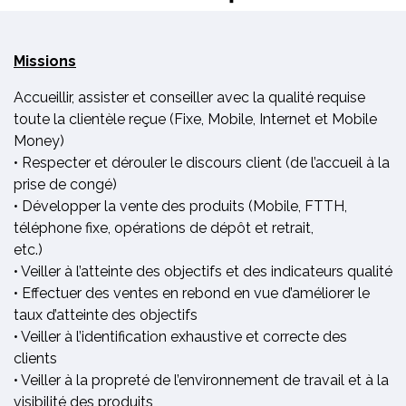
Missions
Accueillir, assister et conseiller avec la qualité requise
toute la clientèle reçue (Fixe, Mobile, Internet et Mobile
Money)
• Respecter et dérouler le discours client (de l’accueil à la
prise de congé)
• Développer la vente des produits (Mobile, FTTH,
téléphone fixe, opérations de dépôt et retrait,
etc.)
• Veiller à l’atteinte des objectifs et des indicateurs qualité
• Effectuer des ventes en rebond en vue d’améliorer le
taux d’atteinte des objectifs
• Veiller à l’identification exhaustive et correcte des
clients
• Veiller à la propreté de l’environnement de travail et à la
visibilité des produits