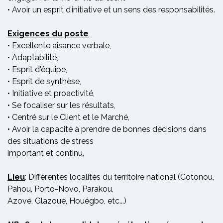
• Avoir un esprit d’initiative et un sens des responsabilités.
Exigences du poste
• Excellente aisance verbale,
• Adaptabilité,
• Esprit d'équipe,
• Esprit de synthèse,
• Initiative et proactivité,
• Se focaliser sur les résultats,
• Centré sur le Client et le Marché,
• Avoir la capacité à prendre de bonnes décisions dans
des situations de stress
important et continu,
Lieu
: Différentes localités du territoire national (Cotonou,
Pahou, Porto-Novo, Parakou,
Azovè, Glazoué, Houégbo, etc...)