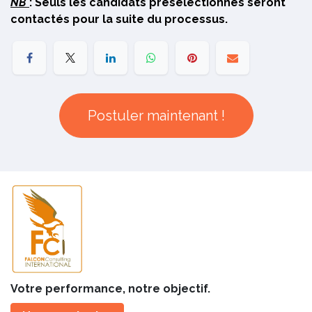
NB
: Seuls les candidats présélectionnés seront
contactés pour la suite du processus.
Postuler maintenant !
Votre performance, notre objectif.