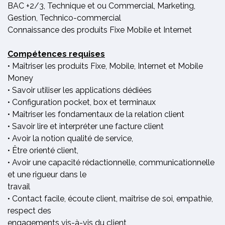
BAC +2/3, Technique et ou Commercial, Marketing,
Gestion, Technico-commercial
Connaissance des produits Fixe Mobile et Internet
Compétences requises
• Maîtriser les produits Fixe, Mobile, Internet et Mobile
Money
• Savoir utiliser les applications dédiées
• Configuration pocket, box et terminaux
• Maîtriser les fondamentaux de la relation client
• Savoir lire et interpréter une facture client
• Avoir la notion qualité de service,
• Être orienté client,
• Avoir une capacité rédactionnelle, communicationnelle
et une rigueur dans le
travail
• Contact facile, écoute client, maîtrise de soi, empathie,
respect des
engagements vis-à-vis du client