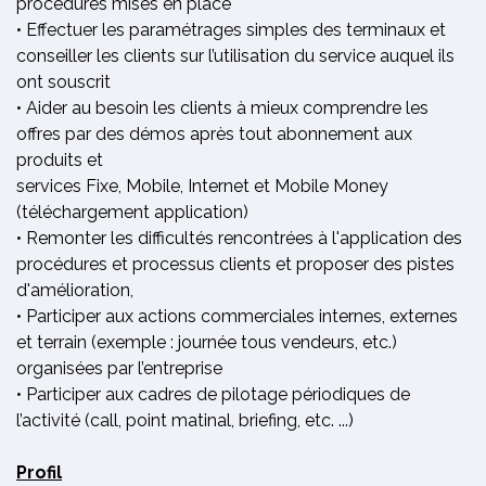
procédures mises en place
• Effectuer les paramétrages simples des terminaux et
conseiller les clients sur l’utilisation du service auquel ils
ont souscrit
• Aider au besoin les clients à mieux comprendre les
offres par des démos après tout abonnement aux
produits et
services Fixe, Mobile, Internet et Mobile Money
(téléchargement application)
• Remonter les difficultés rencontrées à l'application des
procédures et processus clients et proposer des pistes
d'amélioration,
• Participer aux actions commerciales internes, externes
et terrain (exemple : journée tous vendeurs, etc.)
organisées par l’entreprise
• Participer aux cadres de pilotage périodiques de
l’activité (call, point matinal, briefing, etc. ...)
Profil