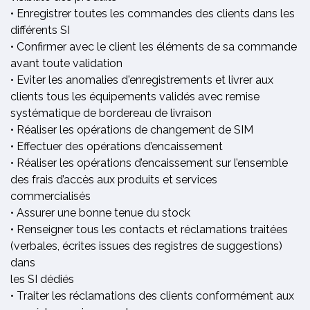
• Enregistrer toutes les commandes des clients dans les
différents SI
• Confirmer avec le client les éléments de sa commande
avant toute validation
• Eviter les anomalies d'enregistrements et livrer aux
clients tous les équipements validés avec remise
systématique de bordereau de livraison
• Réaliser les opérations de changement de SIM
• Effectuer des opérations d’encaissement
• Réaliser les opérations d’encaissement sur l’ensemble
des frais d’accès aux produits et services
commercialisés
• Assurer une bonne tenue du stock
• Renseigner tous les contacts et réclamations traitées
(verbales, écrites issues des registres de suggestions)
dans
les SI dédiés
• Traiter les réclamations des clients conformément aux