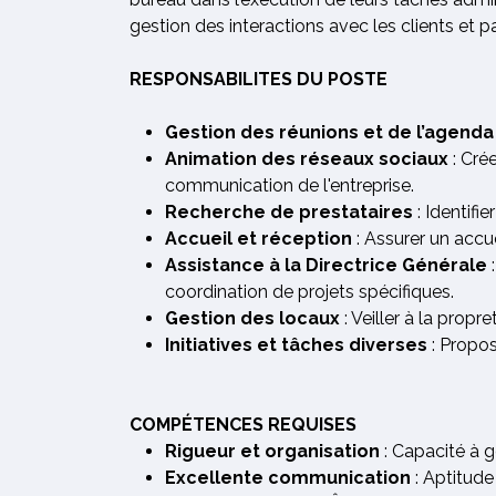
gestion des interactions avec les clients et pa
RESPONSABILITES DU POSTE
Gestion des réunions et de l’agenda
Animation des réseaux sociaux
: Cré
communication de l'entreprise.
Recherche de prestataires
: Identifi
Accueil et réception
: Assurer un accu
Assistance à la Directrice Générale
:
coordination de projets spécifiques.
Gestion des locaux
: Veiller à la propr
Initiatives et tâches diverses
: Propos
COMPÉTENCES REQUISES
Rigueur et organisation
: Capacité à g
Excellente communication
: Aptitude