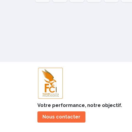
Votre performance, notre objectif.
Nous contacter