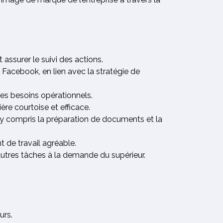
 assurer le suivi des actions.
 Facebook, en lien avec la stratégie de
 des besoins opérationnels.
ère courtoise et efficace.
, y compris la préparation de documents et la
t de travail agréable.
'autres tâches à la demande du supérieur.
urs.