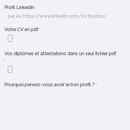
Profil LinkedIn
Votre CV en pdf
*
Vos diplômes et attestations dans un seul fichier pdf
*
Pourquoi pensez-vous avoir le bon profil ?
*