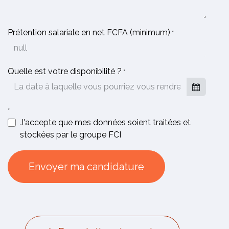
Prétention salariale en net FCFA (minimum)
*
Quelle est votre disponibilité ?
*
*
J'accepte que mes données soient traitées et
stockées par le groupe FCI
Envoyer ma candidature