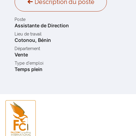
Description du poste
Poste
Assistante de Direction
Lieu de travail
Cotonou
,
Bénin
Département
Vente
Type d'emploi
Temps plein