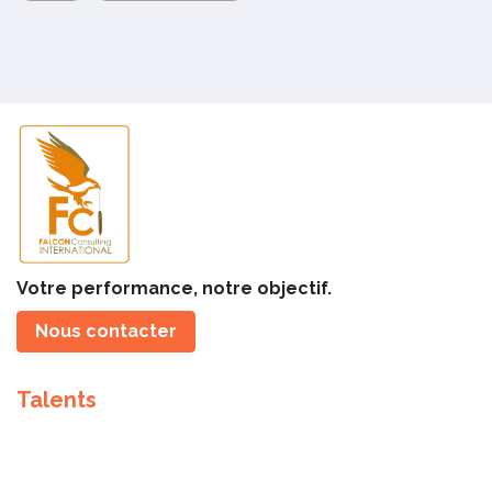
Votre performance, notre objectif.
Nous contacter
Talents
Talents
Offres d'emploi