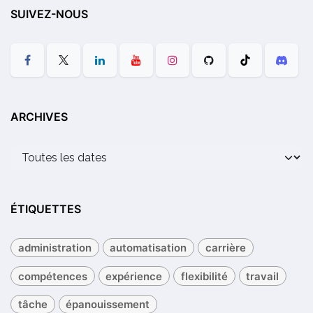
SUIVEZ-NOUS
ARCHIVES
ÉTIQUETTES
administration
automatisation
carrière
compétences
expérience
flexibilité
travail
tâche
épanouissement